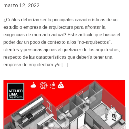
marzo 12, 2022
¿Cuáles deberían ser la principales características de un
estudio o empresa de arquitectura para afrontar la
exigencias de mercado actual? Este artículo que busca el
poder dar un poco de contexto a los “no-arquitectos”,
clientes y personas ajenas al quehacer de los arquitectos,
respecto de las características que debería tener una
empresa de arquitectura y/o […]