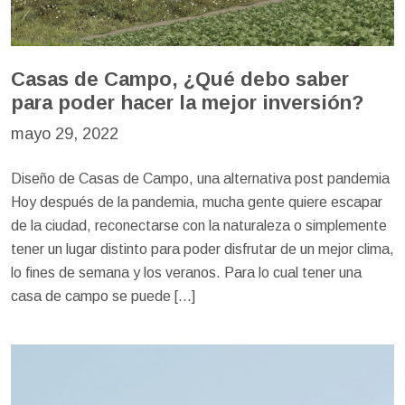
Casas de Campo, ¿Qué debo saber
para poder hacer la mejor inversión?
mayo 29, 2022
Diseño de Casas de Campo, una alternativa post pandemia
Hoy después de la pandemia, mucha gente quiere escapar
de la ciudad, reconectarse con la naturaleza o simplemente
tener un lugar distinto para poder disfrutar de un mejor clima,
lo fines de semana y los veranos. Para lo cual tener una
casa de campo se puede […]