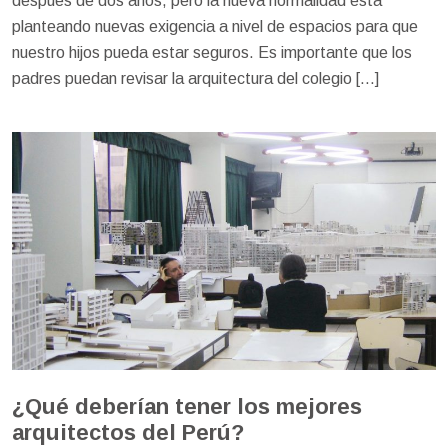
después de dos años, pero la nueva normalidad esta
planteando nuevas exigencia a nivel de espacios para que
nuestro hijos pueda estar seguros. Es importante que los
padres puedan revisar la arquitectura del colegio […]
¿Qué deberían tener los mejores
arquitectos del Perú?