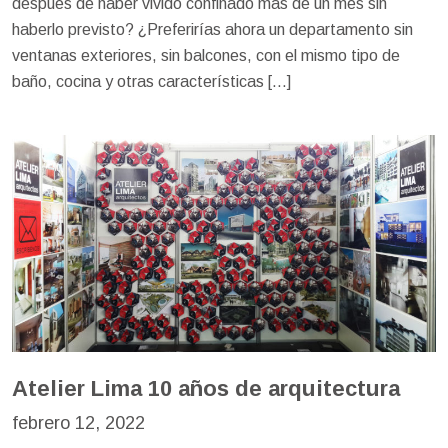
después de haber vivido confinado más de un mes sin
haberlo previsto? ¿Preferirías ahora un departamento sin
ventanas exteriores, sin balcones, con el mismo tipo de
baño, cocina y otras características […]
Atelier Lima 10 años de arquitectura
febrero 12, 2022