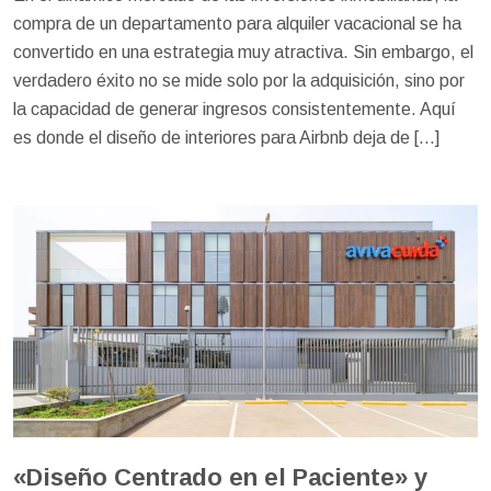
compra de un departamento para alquiler vacacional se ha
convertido en una estrategia muy atractiva. Sin embargo, el
verdadero éxito no se mide solo por la adquisición, sino por
la capacidad de generar ingresos consistentemente. Aquí
es donde el diseño de interiores para Airbnb deja de […]
«Diseño Centrado en el Paciente» y