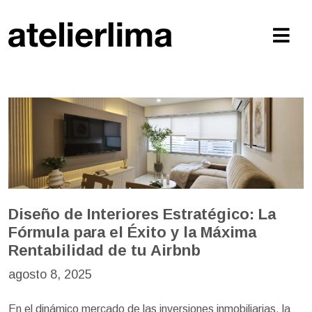
Diseño de Interiores Estratégico: La
Fórmula para el Éxito y la Máxima
Rentabilidad de tu Airbnb
agosto 8, 2025
En el dinámico mercado de las inversiones inmobiliarias, la