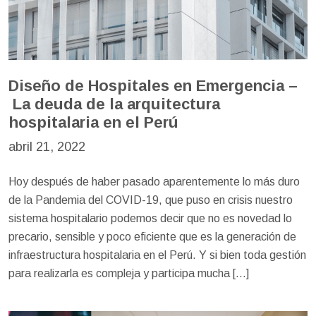
Diseño de Hospitales en Emergencia –
La deuda de la arquitectura
hospitalaria en el Perú
abril 21, 2022
Hoy después de haber pasado aparentemente lo más duro
de la Pandemia del COVID-19, que puso en crisis nuestro
sistema hospitalario podemos decir que no es novedad lo
precario, sensible y poco eficiente que es la generación de
infraestructura hospitalaria en el Perú. Y si bien toda gestión
para realizarla es compleja y participa mucha […]