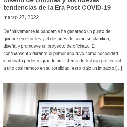
Diseño de Oficinas y las nuevas
tendencias de la Era Post COVID-19
marzo 27, 2022
Definitivamente la pandemia ha generado un punto de
quiebre en el antes y el después de cómo se planifica,
diseña y promueve un proyecto de oficinas. El
confinamiento durante el primer año tuvo como necesidad
inmediata poder migrar de un sistema de trabajo presencial
a uno casi remoto en su totalidad, esto trajo un impacto […]