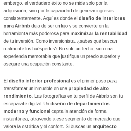
embargo, el verdadero éxito no se mide solo por la
adquisición, sino por la capacidad de generar ingresos
consistentemente. Aquí es donde el
diseño de interiores
para Airbnb
deja de ser un lujo y se convierte en la
herramienta más poderosa para
maximizar la rentabilidad
de tu inversión. Como inversionista, ¿sabes qué buscan
realmente los huéspedes? No solo un techo, sino una
experiencia memorable que justifique un precio superior y
asegure una ocupación constante.
El
diseño interior profesional
es el primer paso para
transformar un inmueble en una
propiedad de alto
rendimiento
. Las fotografías en tu perfil de Airbnb son tu
escaparate digital. Un
diseño de departamentos
moderno y funcional
capta la atención de forma
instantánea, atrayendo a ese segmento de mercado que
valora la estética y el confort. Si buscas un
arquitecto