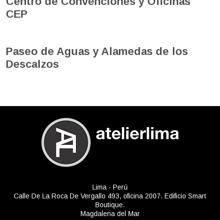
Centro de Convenciones y Oficinas
CEP
Paseo de Aguas y Alamedas de los
Descalzos
Lima - Perú
Calle De La Roca De Vergallo 493, oficina 2007. Edificio Smart
Boutique.
Magdalena del Mar