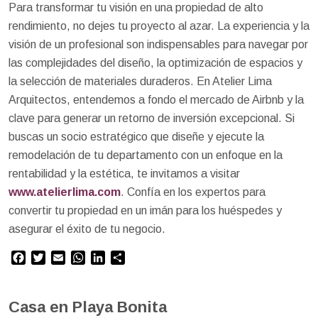
Para transformar tu visión en una propiedad de alto
rendimiento, no dejes tu proyecto al azar. La experiencia y la
visión de un profesional son indispensables para navegar por
las complejidades del diseño, la optimización de espacios y
la selección de materiales duraderos. En Atelier Lima
Arquitectos, entendemos a fondo el mercado de Airbnb y la
clave para generar un retorno de inversión excepcional. Si
buscas un socio estratégico que diseñe y ejecute la
remodelación de tu departamento con un enfoque en la
rentabilidad y la estética, te invitamos a visitar
www.atelierlima.com
. Confía en los expertos para
convertir tu propiedad en un imán para los huéspedes y
asegurar el éxito de tu negocio.
Facebook
Twitter
Email
WhatsApp
LinkedIn
Compartir
Casa en Playa Bonita