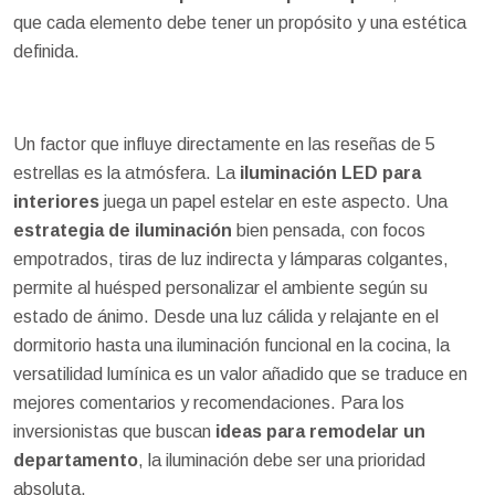
que cada elemento debe tener un propósito y una estética
definida.
Un factor que influye directamente en las reseñas de 5
estrellas es la atmósfera. La
iluminación LED para
interiores
juega un papel estelar en este aspecto. Una
estrategia de iluminación
bien pensada, con focos
empotrados, tiras de luz indirecta y lámparas colgantes,
permite al huésped personalizar el ambiente según su
estado de ánimo. Desde una luz cálida y relajante en el
dormitorio hasta una iluminación funcional en la cocina, la
versatilidad lumínica es un valor añadido que se traduce en
mejores comentarios y recomendaciones. Para los
inversionistas que buscan
ideas para remodelar un
departamento
, la iluminación debe ser una prioridad
absoluta.