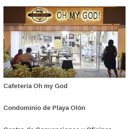
Cafetería Oh my God
Condominio de Playa Olón