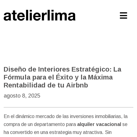
Diseño de Interiores Estratégico: La
Fórmula para el Éxito y la Máxima
Rentabilidad de tu Airbnb
agosto 8, 2025
En el dinámico mercado de las inversiones inmobiliarias, la
compra de un departamento para
alquiler vacacional
se
ha convertido en una estrategia muy atractiva. Sin