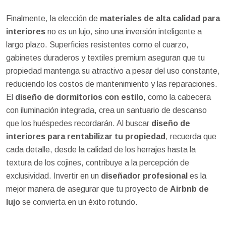
Finalmente, la elección de
materiales de alta calidad para
interiores
no es un lujo, sino una inversión inteligente a
largo plazo. Superficies resistentes como el cuarzo,
gabinetes duraderos y textiles premium aseguran que tu
propiedad mantenga su atractivo a pesar del uso constante,
reduciendo los costos de mantenimiento y las reparaciones.
El
diseño de dormitorios con estilo
, como la cabecera
con iluminación integrada, crea un santuario de descanso
que los huéspedes recordarán. Al buscar
diseño de
interiores para rentabilizar tu propiedad
, recuerda que
cada detalle, desde la calidad de los herrajes hasta la
textura de los cojines, contribuye a la percepción de
exclusividad. Invertir en un
diseñador profesional
es la
mejor manera de asegurar que tu proyecto de
Airbnb de
lujo
se convierta en un éxito rotundo.