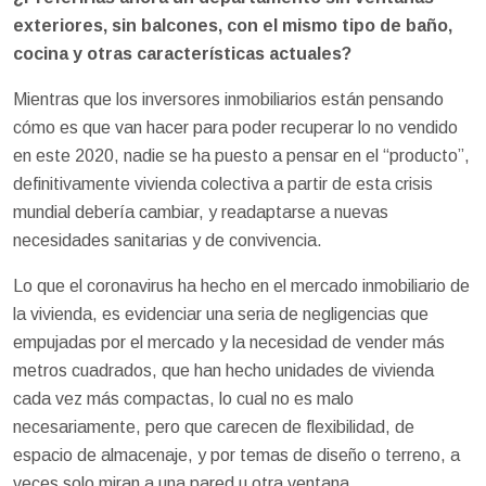
exteriores, sin balcones, con el mismo tipo de baño,
cocina y otras características actuales?
Mientras que los inversores inmobiliarios están pensando
cómo es que van hacer para poder recuperar lo no vendido
en este 2020, nadie se ha puesto a pensar en el “producto”,
definitivamente vivienda colectiva a partir de esta crisis
mundial debería cambiar, y readaptarse a nuevas
necesidades sanitarias y de convivencia.
Lo que el coronavirus ha hecho en el mercado inmobiliario de
la vivienda, es evidenciar una seria de negligencias que
empujadas por el mercado y la necesidad de vender más
metros cuadrados, que han hecho unidades de vivienda
cada vez más compactas, lo cual no es malo
necesariamente, pero que carecen de flexibilidad, de
espacio de almacenaje, y por temas de diseño o terreno, a
veces solo miran a una pared u otra ventana.