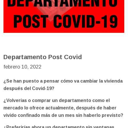
Departamento Post Covid
febrero 10, 2022
¿Se han puesto a pensar cómo va cambiar la vivienda
después del Covid-19?
¿Volverías o comprar un departamento como el
mercado lo ofrece actualmente, después de haber
vivido confinado más de un mes sin haberlo previsto?
¿Preferirías ahora un departamento sin ventanas