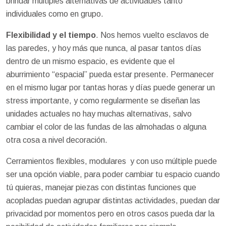
brindar múltiples alternativas de actividades tanto
individuales como en grupo.
Flexibilidad y el tiempo
. Nos hemos vuelto esclavos de
las paredes, y hoy más que nunca, al pasar tantos días
dentro de un mismo espacio, es evidente que el
aburrimiento “espacial” pueda estar presente. Permanecer
en el mismo lugar por tantas horas y días puede generar un
stress importante, y como regularmente se diseñan las
unidades actuales no hay muchas alternativas, salvo
cambiar el color de las fundas de las almohadas o alguna
otra cosa a nivel decoración.
Cerramientos flexibles, modulares y con uso múltiple puede
ser una opción viable, para poder cambiar tu espacio cuando
tú quieras, manejar piezas con distintas funciones que
acopladas puedan agrupar distintas actividades, puedan dar
privacidad por momentos pero en otros casos pueda dar la