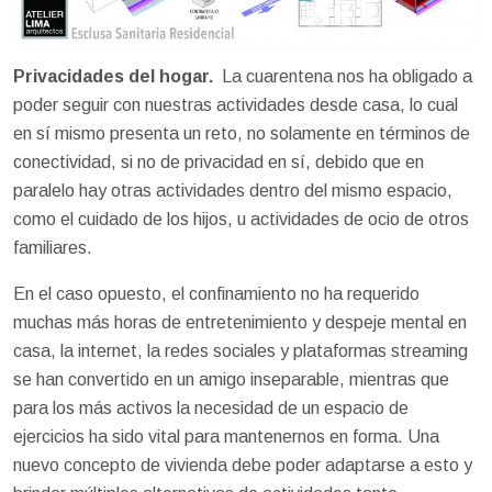
Privacidades del hogar.
La cuarentena nos ha obligado a
poder seguir con nuestras actividades desde casa, lo cual
en sí mismo presenta un reto, no solamente en términos de
conectividad, si no de privacidad en sí, debido que en
paralelo hay otras actividades dentro del mismo espacio,
como el cuidado de los hijos, u actividades de ocio de otros
familiares.
En el caso opuesto, el confinamiento no ha requerido
muchas más horas de entretenimiento y despeje mental en
casa, la internet, la redes sociales y plataformas streaming
se han convertido en un amigo inseparable, mientras que
para los más activos la necesidad de un espacio de
ejercicios ha sido vital para mantenernos en forma. Una
nuevo concepto de vivienda debe poder adaptarse a esto y