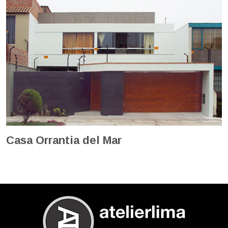
Casa Orrantia del Mar