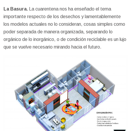
La Basura.
La cuarentena nos ha enseñado el tema
importante respecto de los desechos y lamentablemente
los modelos actuales no lo consideran, cosas simples como
poder separada de manera organizada, separando lo
orgánico de lo inorgánico, o de condición reciclable es un lujo
que se vuelve necesario mirando hacia el futuro.