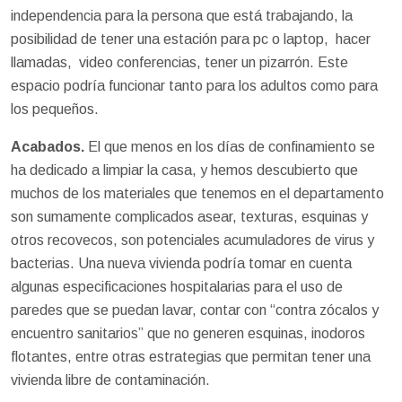
independencia para la persona que está trabajando, la
posibilidad de tener una estación para pc o laptop, hacer
llamadas, video conferencias, tener un pizarrón. Este
espacio podría funcionar tanto para los adultos como para
los pequeños.
Acabados.
El que menos en los días de confinamiento se
ha dedicado a limpiar la casa, y hemos descubierto que
muchos de los materiales que tenemos en el departamento
son sumamente complicados asear, texturas, esquinas y
otros recovecos, son potenciales acumuladores de virus y
bacterias. Una nueva vivienda podría tomar en cuenta
algunas especificaciones hospitalarias para el uso de
paredes que se puedan lavar, contar con “contra zócalos y
encuentro sanitarios” que no generen esquinas, inodoros
flotantes, entre otras estrategias que permitan tener una
vivienda libre de contaminación.