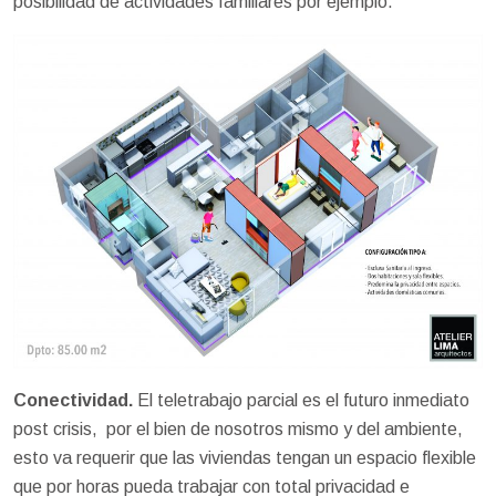
posibilidad de actividades familiares por ejemplo.
Conectividad.
El teletrabajo parcial es el futuro inmediato
post crisis, por el bien de nosotros mismo y del ambiente,
esto va requerir que las viviendas tengan un espacio flexible
que por horas pueda trabajar con total privacidad e