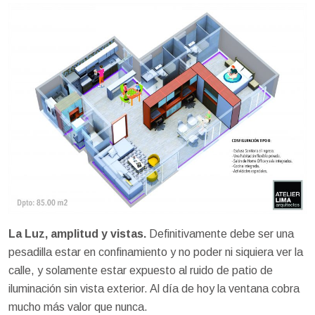
La Luz, amplitud y vistas.
Definitivamente debe ser una
pesadilla estar en confinamiento y no poder ni siquiera ver la
calle, y solamente estar expuesto al ruido de patio de
iluminación sin vista exterior. Al día de hoy la ventana cobra
mucho más valor que nunca.