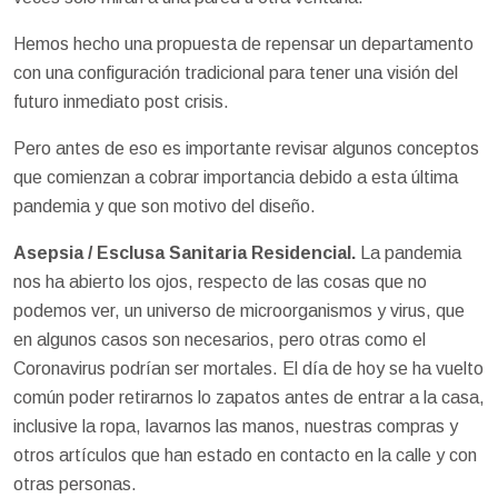
Hemos hecho una propuesta de repensar un departamento
con una configuración tradicional para tener una visión del
futuro inmediato post crisis.
Pero antes de eso es importante revisar algunos conceptos
que comienzan a cobrar importancia debido a esta última
pandemia y que son motivo del diseño.
Asepsia / Esclusa Sanitaria Residencial.
La pandemia
nos ha abierto los ojos, respecto de las cosas que no
podemos ver, un universo de microorganismos y virus, que
en algunos casos son necesarios, pero otras como el
Coronavirus podrían ser mortales. El día de hoy se ha vuelto
común poder retirarnos lo zapatos antes de entrar a la casa,
inclusive la ropa, lavarnos las manos, nuestras compras y
otros artículos que han estado en contacto en la calle y con
otras personas.