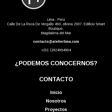
Lima - Perú
Calle De La Roca De Vergallo 493, oficina 2007. Edificio Smart
Boutique.
Magdalena del Mar
contacto@atelierlima.com
+(51 1)924994904
¿PODEMOS CONOCERNOS?
CONTACTO
Inicio
Nosotros
Proyectos