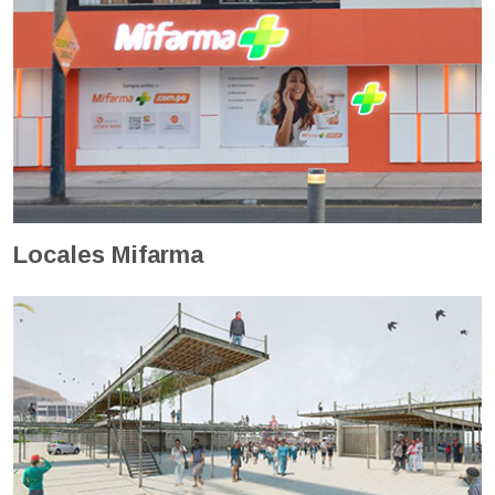
Locales Mifarma