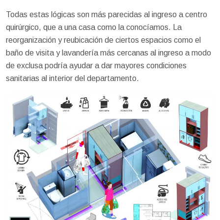
Todas estas lógicas son más parecidas al ingreso a centro
quirúrgico, que a una casa como la conocíamos. La
reorganización y reubicación de ciertos espacios como el
baño de visita y lavandería más cercanas al ingreso a modo
de exclusa podría ayudar a dar mayores condiciones
sanitarias al interior del departamento.