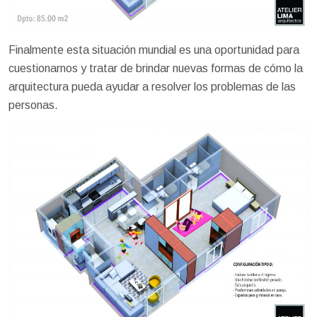
Finalmente esta situación mundial es una oportunidad para
cuestionarnos y tratar de brindar nuevas formas de cómo la
arquitectura pueda ayudar a resolver los problemas de las
personas.