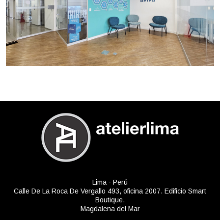
Lima - Perú
Calle De La Roca De Vergallo 493, oficina 2007. Edificio Smart
Boutique.
Magdalena del Mar