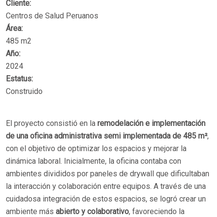
Cliente:
Centros de Salud Peruanos
Área:
485 m2
Año:
2024
Estatus:
Construido
El proyecto consistió en la
remodelación e implementación
de una oficina administrativa semi implementada de 485 m²
,
con el objetivo de optimizar los espacios y mejorar la
dinámica laboral. Inicialmente, la oficina contaba con
ambientes divididos por paneles de drywall que dificultaban
la interacción y colaboración entre equipos. A través de una
cuidadosa integración de estos espacios, se logró crear un
ambiente más
abierto y colaborativo
, favoreciendo la