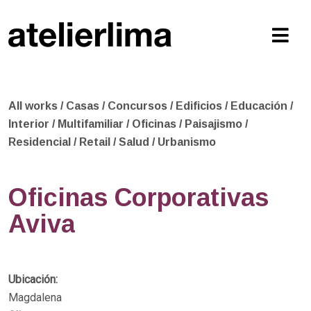
All works
/
Casas
/
Concursos
/
Edificios
/
Educación
/
Interior
/
Multifamiliar
/
Oficinas
/
Paisajismo
/
Residencial
/
Retail
/
Salud
/
Urbanismo
Oficinas Corporativas
Aviva
Ubicación:
Magdalena