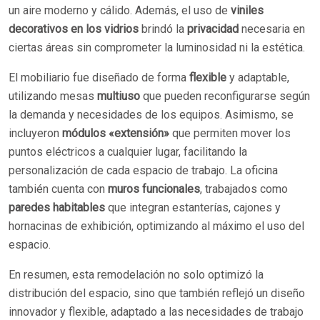
un aire moderno y cálido. Además, el uso de
viniles
decorativos en los vidrios
brindó la
privacidad
necesaria en
ciertas áreas sin comprometer la luminosidad ni la estética.
El mobiliario fue diseñado de forma
flexible
y adaptable,
utilizando mesas
multiuso
que pueden reconfigurarse según
la demanda y necesidades de los equipos. Asimismo, se
incluyeron
módulos «extensión»
que permiten mover los
puntos eléctricos a cualquier lugar, facilitando la
personalización de cada espacio de trabajo. La oficina
también cuenta con
muros funcionales
, trabajados como
paredes habitables
que integran estanterías, cajones y
hornacinas de exhibición, optimizando al máximo el uso del
espacio.
En resumen, esta remodelación no solo optimizó la
distribución del espacio, sino que también reflejó un diseño
innovador y flexible, adaptado a las necesidades de trabajo