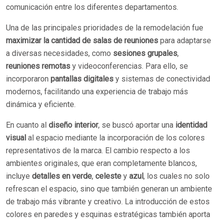
comunicación entre los diferentes departamentos.
Una de las principales prioridades de la remodelación fue
maximizar la cantidad de salas de reuniones
para adaptarse
a diversas necesidades, como
sesiones grupales
,
reuniones remotas
y videoconferencias. Para ello, se
incorporaron
pantallas digitales
y sistemas de conectividad
modernos, facilitando una experiencia de trabajo más
dinámica y eficiente.
En cuanto al
diseño interior
, se buscó aportar una
identidad
visual
al espacio mediante la incorporación de los colores
representativos de la marca. El cambio respecto a los
ambientes originales, que eran completamente blancos,
incluye
detalles en verde
,
celeste
y
azul
, los cuales no solo
refrescan el espacio, sino que también generan un ambiente
de trabajo más vibrante y creativo. La introducción de estos
colores en paredes y esquinas estratégicas también aporta