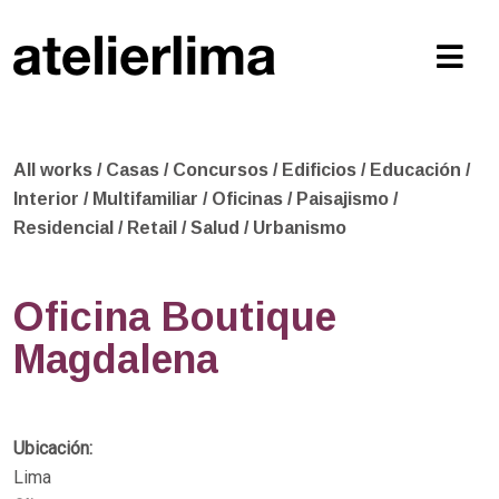
All works
/
Casas
/
Concursos
/
Edificios
/
Educación
/
Interior
/
Multifamiliar
/
Oficinas
/
Paisajismo
/
Residencial
/
Retail
/
Salud
/
Urbanismo
Oficina Boutique
Magdalena
Ubicación:
Lima