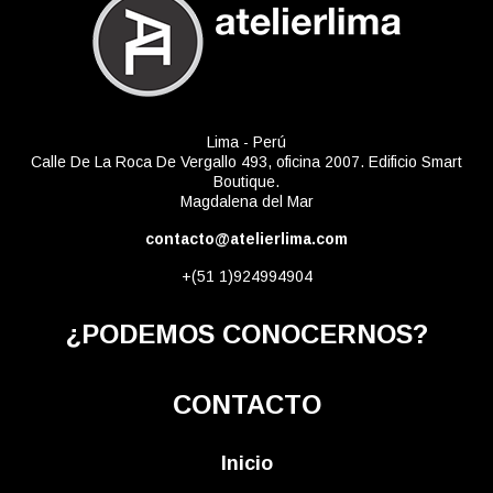
Lima - Perú
Calle De La Roca De Vergallo 493, oficina 2007. Edificio Smart
Boutique.
Magdalena del Mar
contacto@atelierlima.com
+(51 1)924994904
¿PODEMOS CONOCERNOS?
CONTACTO
Inicio