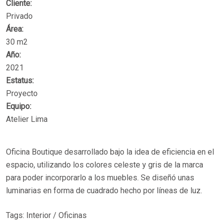
Cliente:
Privado
Área:
30 m2
Año:
2021
Estatus:
Proyecto
Equipo:
Atelier Lima
Oficina Boutique desarrollado bajo la idea de eficiencia en el
espacio, utilizando los colores celeste y gris de la marca
para poder incorporarlo a los muebles. Se diseñó unas
luminarias en forma de cuadrado hecho por líneas de luz.
Tags:
Interior
/
Oficinas