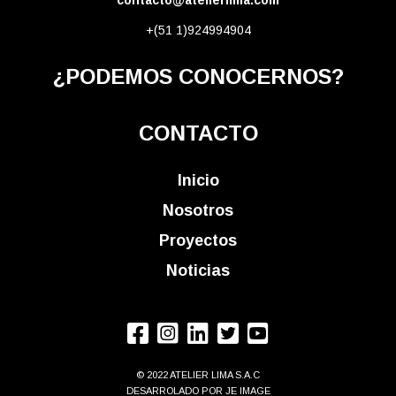
+(51 1)924994904
¿PODEMOS CONOCERNOS?
CONTACTO
Inicio
Nosotros
Proyectos
Noticias
© 2022 ATELIER LIMA S.A.C
DESARROLADO POR
JE IMAGE