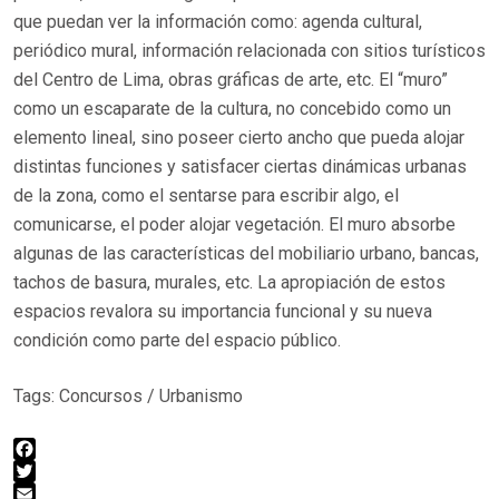
que puedan ver la información como: agenda cultural,
periódico mural, información relacionada con sitios turísticos
del Centro de Lima, obras gráficas de arte, etc. El “muro”
como un escaparate de la cultura, no concebido como un
elemento lineal, sino poseer cierto ancho que pueda alojar
distintas funciones y satisfacer ciertas dinámicas urbanas
de la zona, como el sentarse para escribir algo, el
comunicarse, el poder alojar vegetación. El muro absorbe
algunas de las características del mobiliario urbano, bancas,
tachos de basura, murales, etc. La apropiación de estos
espacios revalora su importancia funcional y su nueva
condición como parte del espacio público.
Tags:
Concursos
/
Urbanismo
Facebook
Twitter