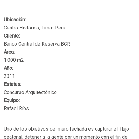
Ubicación:
Centro Histórico, Lima- Perú
Cliente:
Banco Central de Reserva BCR
Área:
1,000 m2
Año:
2011
Estatus:
Concurso Arquitectónico
Equipo:
Rafael Ríos
Uno de los objetivos del muro fachada es capturar el flujo
peatonal, detener a la gente por un momento con el fin de