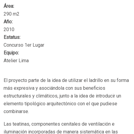
Área:
290 m2
Año:
2010
Estatus:
Concurso 1er Lugar
Equipo:
Atelier Lima
El proyecto parte de la idea de utilizar el ladrillo en su forma
más expresiva y asociándola con sus beneficios
estructurales y climáticos, junto a la idea de introducir un
elemento tipológico arquitectónico con el que pudiese
combinarse.
Las teatinas, componentes cenitales de ventilación e
iluminación incorporadas de manera sistemática en las