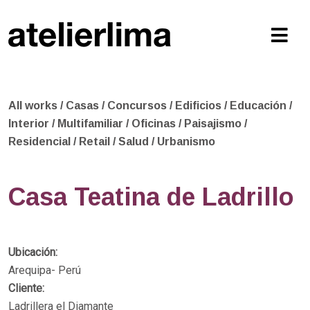
All works
/
Casas
/
Concursos
/
Edificios
/
Educación
/
Interior
/
Multifamiliar
/
Oficinas
/
Paisajismo
/
Residencial
/
Retail
/
Salud
/
Urbanismo
Casa Teatina de Ladrillo
Ubicación:
Arequipa- Perú
Cliente:
Ladrillera el Diamante