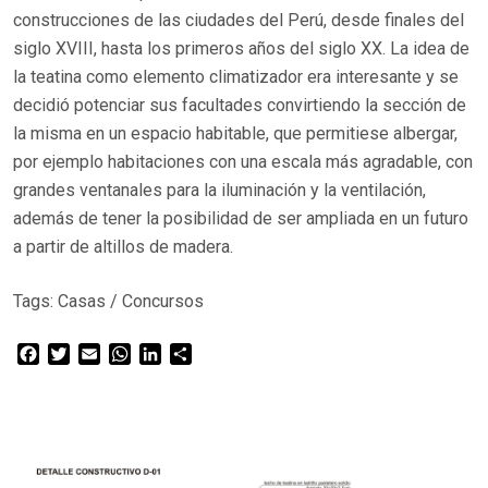
construcciones de las ciudades del Perú, desde finales del
siglo XVIII, hasta los primeros años del siglo XX. La idea de
la teatina como elemento climatizador era interesante y se
decidió potenciar sus facultades convirtiendo la sección de
la misma en un espacio habitable, que permitiese albergar,
por ejemplo habitaciones con una escala más agradable, con
grandes ventanales para la iluminación y la ventilación,
además de tener la posibilidad de ser ampliada en un futuro
a partir de altillos de madera.
Tags:
Casas
/
Concursos
Facebook
Twitter
Email
WhatsApp
LinkedIn
Compartir