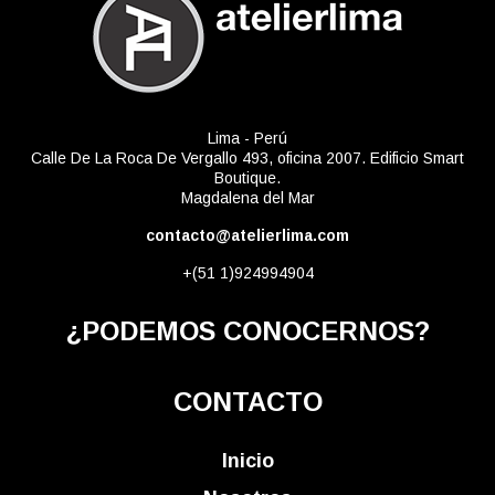
Lima - Perú
Calle De La Roca De Vergallo 493, oficina 2007. Edificio Smart
Boutique.
Magdalena del Mar
contacto@atelierlima.com
+(51 1)924994904
¿PODEMOS CONOCERNOS?
CONTACTO
Inicio