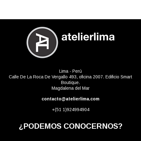
Lima - Perú
Calle De La Roca De Vergallo 493, oficina 2007. Edificio Smart
Boutique.
Magdalena del Mar
contacto@atelierlima.com
+(51 1)924994904
¿PODEMOS CONOCERNOS?