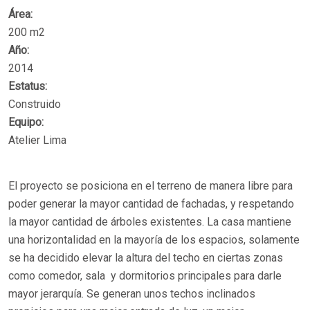
Área:
200 m2
Año:
2014
Estatus:
Construido
Equipo:
Atelier Lima
El proyecto se posiciona en el terreno de manera libre para
poder generar la mayor cantidad de fachadas, y respetando
la mayor cantidad de árboles existentes. La casa mantiene
una horizontalidad en la mayoría de los espacios, solamente
se ha decidido elevar la altura del techo en ciertas zonas
como comedor, sala y dormitorios principales para darle
mayor jerarquía. Se generan unos techos inclinados