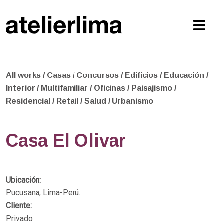
All works
/
Casas
/
Concursos
/
Edificios
/
Educación
/
Interior
/
Multifamiliar
/
Oficinas
/
Paisajismo
/
Residencial
/
Retail
/
Salud
/
Urbanismo
Casa El Olivar
Ubicación:
Pucusana, Lima-Perú.
Cliente:
Privado