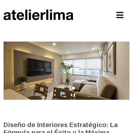
Diseño de Interiores Estratégico: La
Fórmula para el Éxito y la Máxima