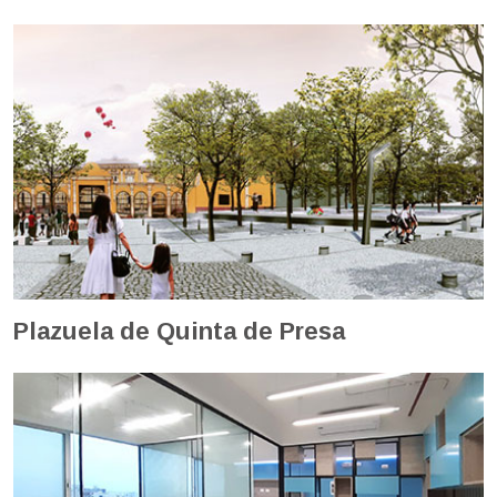
Plazuela de Quinta de Presa