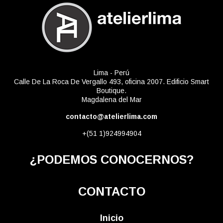
Lima - Perú
Calle De La Roca De Vergallo 493, oficina 2007. Edificio Smart
Boutique.
Magdalena del Mar
contacto@atelierlima.com
+(51 1)924994904
¿PODEMOS CONOCERNOS?
CONTACTO
Inicio