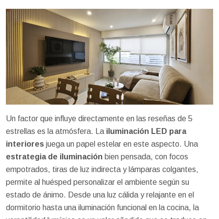
Un factor que influye directamente en las reseñas de 5
estrellas es la atmósfera. La
iluminación LED para
interiores
juega un papel estelar en este aspecto. Una
estrategia de iluminación
bien pensada, con focos
empotrados, tiras de luz indirecta y lámparas colgantes,
permite al huésped personalizar el ambiente según su
estado de ánimo. Desde una luz cálida y relajante en el
dormitorio hasta una iluminación funcional en la cocina, la