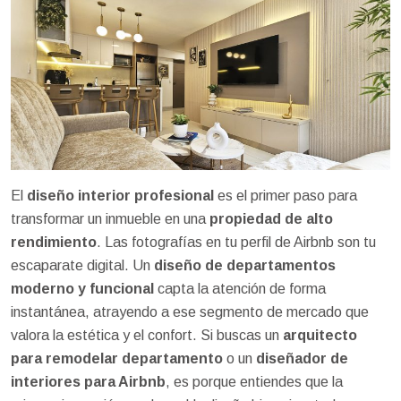
El
diseño interior profesional
es el primer paso para
transformar un inmueble en una
propiedad de alto
rendimiento
. Las fotografías en tu perfil de Airbnb son tu
escaparate digital. Un
diseño de departamentos
moderno y funcional
capta la atención de forma
instantánea, atrayendo a ese segmento de mercado que
valora la estética y el confort. Si buscas un
arquitecto
para remodelar departamento
o un
diseñador de
interiores para Airbnb
, es porque entiendes que la