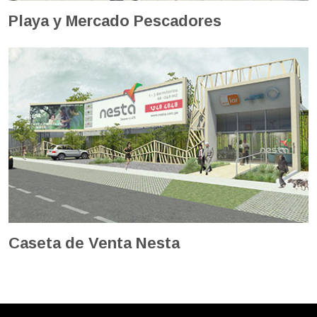
Playa y Mercado Pescadores
Caseta de Venta Nesta