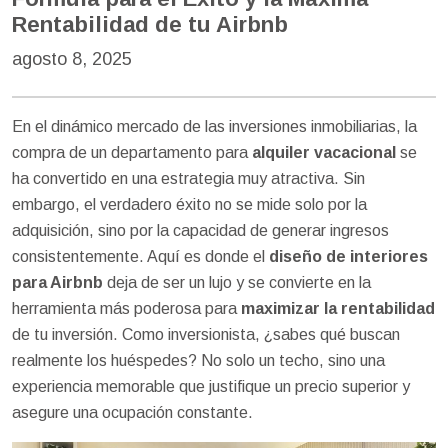
Rentabilidad de tu Airbnb
agosto 8, 2025
En el dinámico mercado de las inversiones inmobiliarias, la
compra de un departamento para
alquiler vacacional
se
ha convertido en una estrategia muy atractiva. Sin
embargo, el verdadero éxito no se mide solo por la
adquisición, sino por la capacidad de generar ingresos
consistentemente. Aquí es donde el
diseño de interiores
para Airbnb
deja de ser un lujo y se convierte en la
herramienta más poderosa para
maximizar la rentabilidad
de tu inversión. Como inversionista, ¿sabes qué buscan
realmente los huéspedes? No solo un techo, sino una
experiencia memorable que justifique un precio superior y
asegure una ocupación constante.