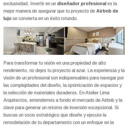
exclusividad. Invertir en un
diseñador profesional
es la
mejor manera de asegurar que tu proyecto de
Airbnb de
lujo
se convierta en un éxito rotundo.
Para transformar tu visión en una propiedad de alto
rendimiento, no dejes tu proyecto al azar. La experiencia y la
visión de un profesional son indispensables para navegar por
las complejidades del diseño, la optimización de espacios y
la selección de materiales duraderos. En Atelier Lima
Arquitectos, entendemos a fondo el mercado de Airbnb y la
clave para generar un retorno de inversión excepcional. Si
buscas un socio estratégico que diseñe y ejecute la
remodelación de tu departamento con un enfoque en la